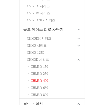
CVP-LX 시리즈
CVP-HV 시리즈
CVP-LX/HX 시리즈
몰드 케이스 회로 차단기
CHM3DH 시리즈
CHM3 시리즈
CHM3-125C
CHM3D 시리즈
CHM3D-150
CHM3D-250
CHM3D-400
CHM3D-630
CHM3D-800
절연 스위치