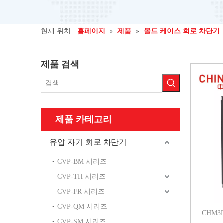
현재 위치:
홈페이지
»
제품
»
몰드 케이스 회로 차단기
제품 검색
제품 카테고리
유압 자기 회로 차단기
CVP-BM 시리즈
CVP-TH 시리즈
CVP-FR 시리즈
CVP-QM 시리즈
CHM3
CVP-SM 시리즈