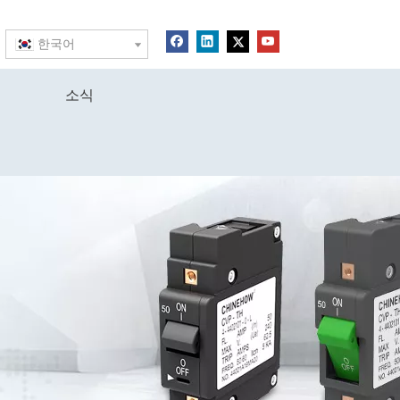
한국어
소식