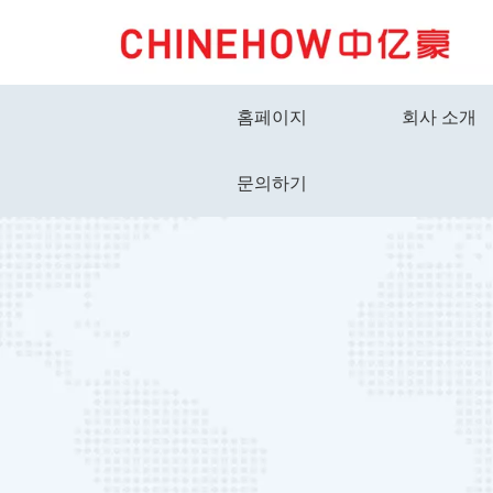
홈페이지
회사 소개
문의하기