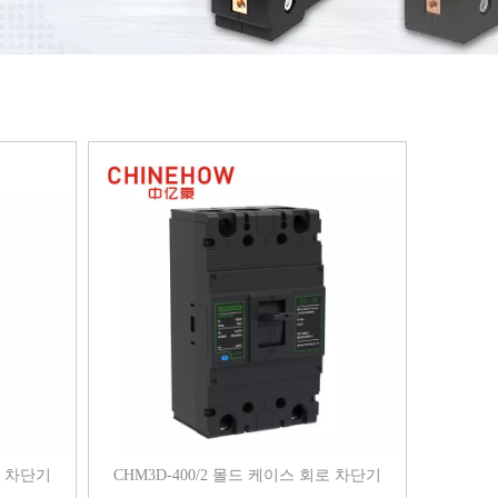
로 차단기
CHM3D-400/2 몰드 케이스 회로 차단기