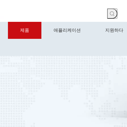
제품
애플리케이션
지원하다