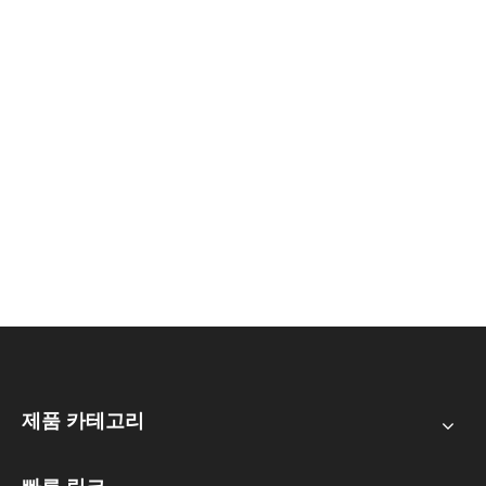
제품 카테고리