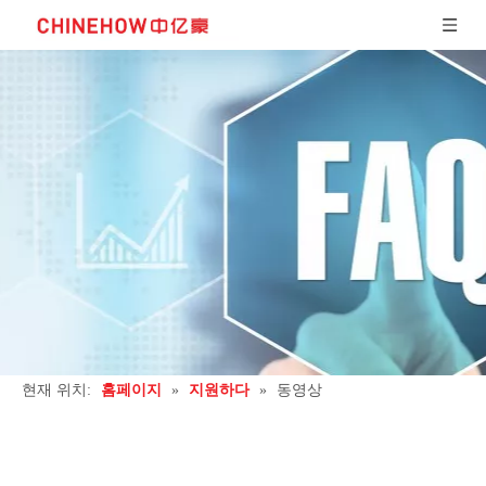
현재 위치:
홈페이지
»
지원하다
»
동영상